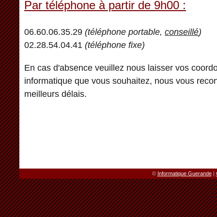
Par téléphone à partir de 9h00 :
06.60.06.35.29
(téléphone portable,
conseillé
)
02.28.54.04.41
(téléphone fixe)
En cas d'absence veuillez nous laisser vos coordo
informatique que vous souhaitez, nous vous recon
meilleurs délais.
©
Informatique Guerande
|