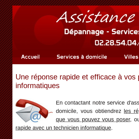
Une réponse rapide et efficace à vos
informatiques
En contactant notre service d'as
domicile, vous obtiendrez
les r
que vous pouvez vous poser
, o
rapide avec un technicien informatique
.